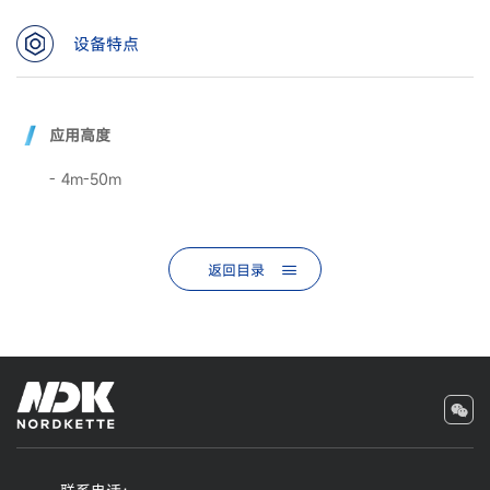
设备特点
应用高度
- 4m-50m
返回目录