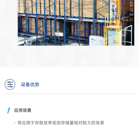
设备优势
应用场景
- 常应用于存取效率低但存储量相对较大的场景