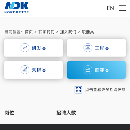
EN
当前位置：
首页
>
联系我们
>
加入我们
>
职能类
研发类
工程类
营销类
职能类
点击查看更多招聘信息
岗位
招聘人数