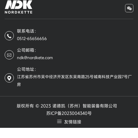
联系电话：
0512-65656656
公司邮箱：
ndk@nordkete.com
公司地址：
江苏省苏州市吴中经济开发区东吴南路25号城南科技产业园7号厂
房
版权所有 © 2023 诺德凯（苏州）智能装备有限公司
苏ICP备2023004340号
友情链接